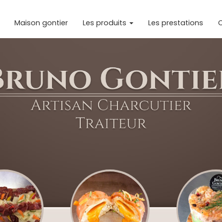
Maison gontier
Les produits
Les prestations