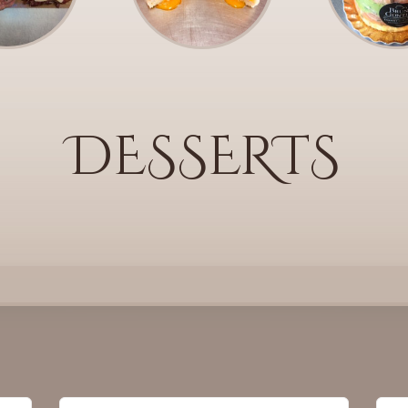
DESSERTS