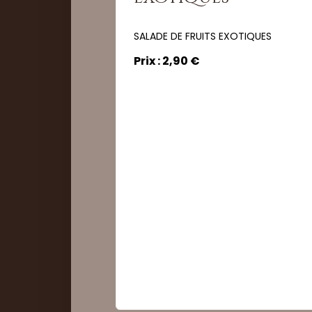
SALADE DE FRUITS EXOTIQUES
Prix : 2,90 €
Quantité :
Commander