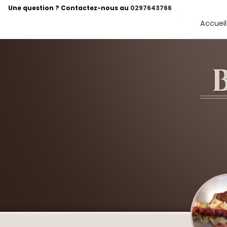
Une question ? Contactez-nous au
0297643766
Accueil