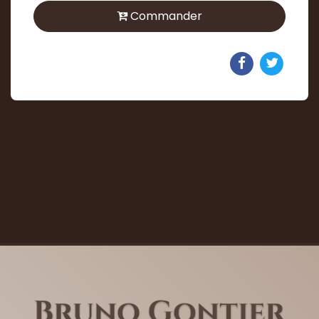
Commander